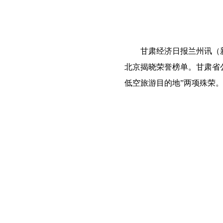
甘肃经济日报兰州讯（
北京揭晓荣誉榜单。甘肃省公
低空旅游目的地”两项殊荣