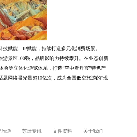
科技赋能、IP赋能，持续打造多元化消费场景。
级旅游景区100强，品牌影响力持续攀升。在业态创新
体验等立体化游览体系，打造“空中看丹霞”特色产
话题网络曝光量超10亿次，成为全国低空旅游的“现
产旅游
苏遗专讯
文件资料
关于我们