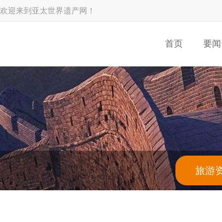
欢迎来到亚太世界遗产网！
首页
要闻
旅游