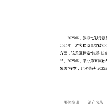
2025年，张掖七彩
2025年，游客接待量突破
方面，该景区探索“旅游 
品。2025年，举办第五届
象级”样本，此次荣获“20
要闻资讯
遗产名录