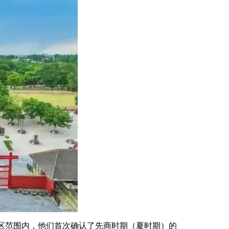
区范围内，他们首次确认了先商时期（夏时期）的