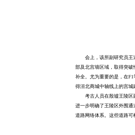
会上，该所副研究员王
部及北宫墙区域，取得突破
补全。尤为重要的是，在F
得洹北商城中轴线上的宫城
考古人员在殷墟王陵区
进一步明确了王陵区外围通
道路网络体系。这些道路可