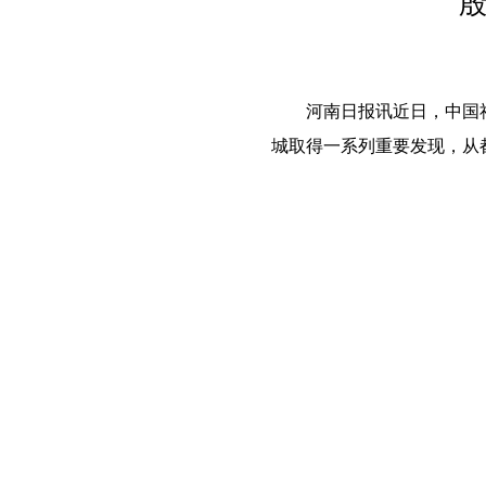
殷
河南日报讯近日，中国
城取得一系列重要发现，从