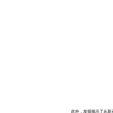
此外，发掘揭示了从新