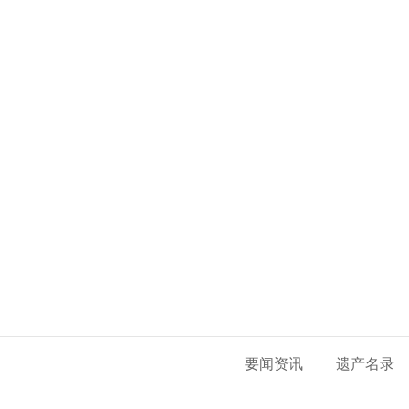
要闻资讯
遗产名录