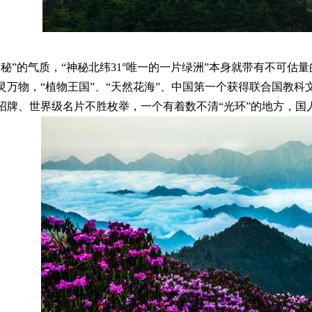
秘”的气质，“神秘北纬31°唯一的一片绿洲”本身就带有不可
万物，“植物王国”、“天然花海”、中国第一个获得联合国教科
招牌、世界级名片不胜枚举，一个有着数不清“光环”的地方，国