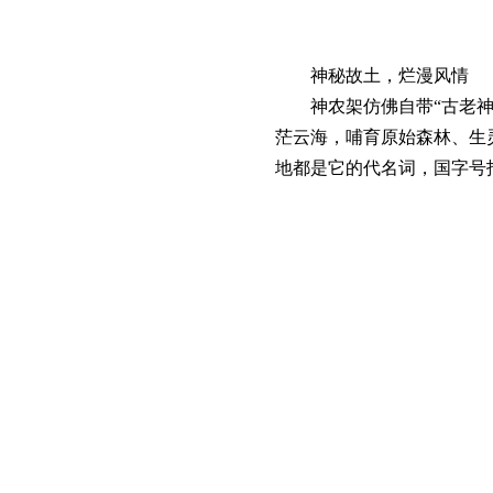
神秘故土，烂漫风情
神农架仿佛自带“古老神
茫云海，哺育原始森林、生灵
地都是它的代名词，国字号