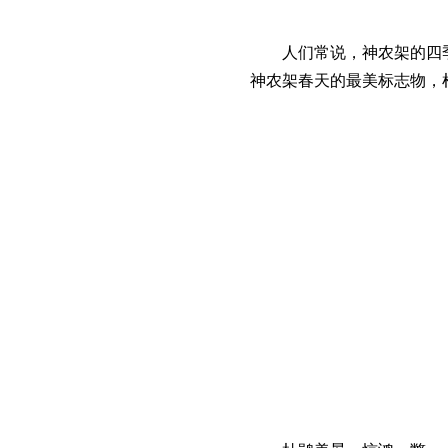
人们常说，神农架的四
神农架春天的最美标志物，