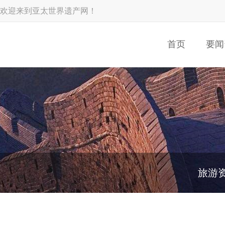
欢迎来到亚太世界遗产网！
首页
要闻
旅游