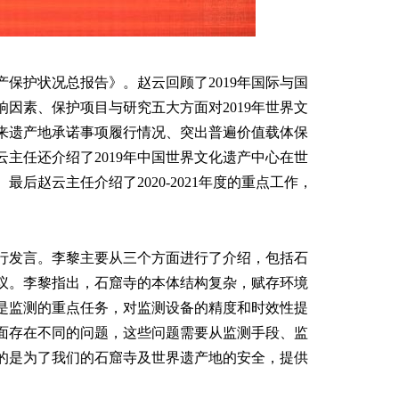
产保护状况总报告》。赵云回顾了2019年国际与国
因素、保护项目与研究五大方面对2019年世界文
年来遗产地承诺事项履行情况、突出普遍价值载体保
主任还介绍了2019年中国世界文化遗产中心在世
赵云主任介绍了2020-2021年度的重点工作，
行发言。李黎主要从三个方面进行了介绍，包括石
议。李黎指出，石窟寺的本体结构复杂，赋存环境
是监测的重点任务，对监测设备的精度和时效性提
面存在不同的问题，这些问题需要从监测手段、监
的是为了我们的石窟寺及世界遗产地的安全，提供