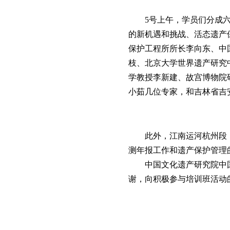
5号上午，学员们分成
的新机遇和挑战、活态遗产
保护工程所所长李向东、中
枝、北京大学世界遗产研究
学教授李新建、故宫博物院
小茹几位专家，和吉林省吉
此外，江南运河杭州段
测年报工作和遗产保护管理
中国文化遗产研究院中
谢，向积极参与培训班活动