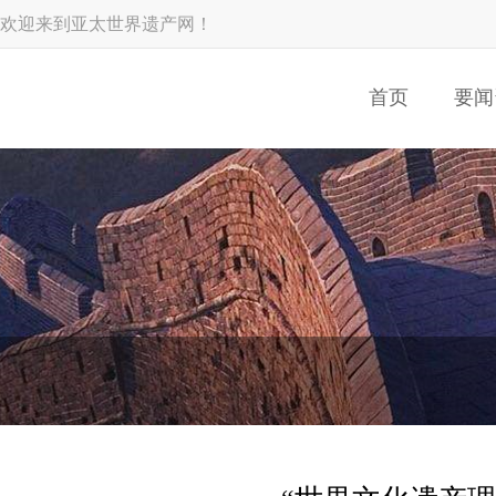
欢迎来到亚太世界遗产网！
首页
要闻