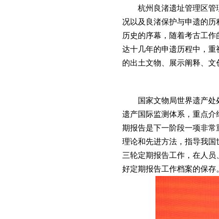
杭州良渚遗址管理区管
况以及良渚保护与申遗的历
历史的序幕，随着考古工作
达十几年的申遗历程中，重
的出土文物、展示阐释、文
国家文物局世界遗产处
遗产国际监测体系，重点介
期报告是下一阶段一项非常
理论和先进方法，指导我国
三轮定期报告工作，在人员
好定期报告工作档案的保存