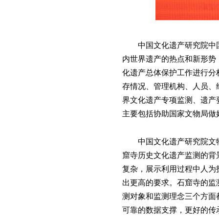
中国文化遗产研究院中国
内世界遗产的热点和新形势
化遗产总体保护工作进行分
存情况、管理机构、人员、
界文化遗产专项监测、遗产要
主要包括协助国家文物局做
中国文化遗产研究院文
窟寺历史文化遗产监测的背
复杂，展示利用过程中人为
出更高的要求。石窟寺的监
测对象和监测理念三个方面
可靠的数据支撑，更好的传