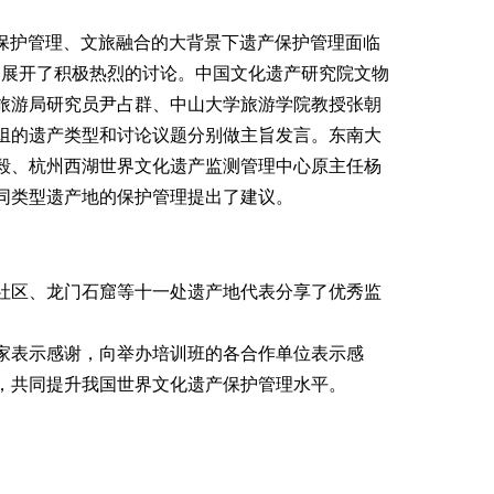
保护管理、文旅融合的大背景下遗产保护管理面临
题展开了积极热烈的讨论。中国文化遗产研究院文物
旅游局研究员尹占群、中山大学旅游学院教授张朝
组的遗产类型和讨论议题分别做主旨发言。东南大
毅、杭州西湖世界文化遗产监测管理中心原主任杨
同类型遗产地的保护管理提出了建议。
社区、龙门石窟等十一处遗产地代表分享了优秀监
家表示感谢，向举办培训班的各合作单位表示感
，共同提升我国世界文化遗产保护管理水平。