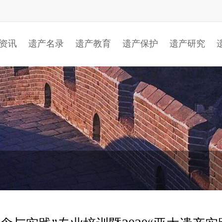
资讯
遗产名录
遗产教育
遗产保护
遗产研究