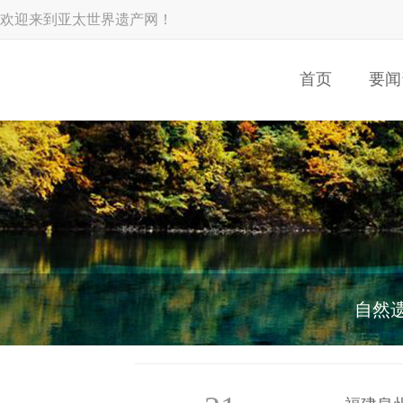
欢迎来到亚太世界遗产网！
首页
要闻
自然