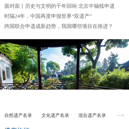
面对面丨历史与文明的千年回响 北京中轴线申遗
时隔24年，中国再度申报世界“双遗产”
跨国联合申遗成新趋势，我国哪些项目在推进？
自然遗产名录
文化遗产名录
混合遗产名录