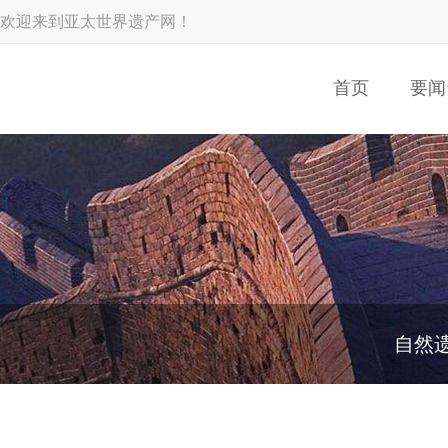
欢迎来到亚太世界遗产网！
首页
要闻
自然